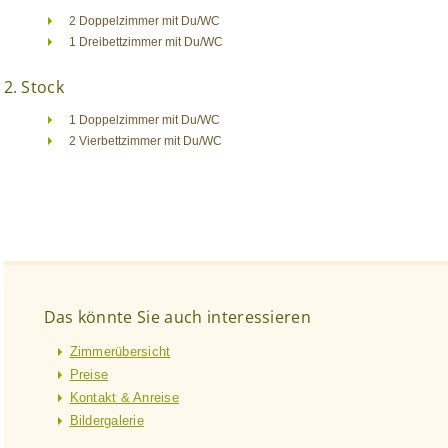
2 Doppelzimmer mit Du/WC
1 Dreibettzimmer mit Du/WC
2. Stock
1 Doppelzimmer mit Du/WC
2 Vierbettzimmer mit Du/WC
Das könnte Sie auch interessieren
Zimmerübersicht
Preise
Kontakt & Anreise
Bildergalerie